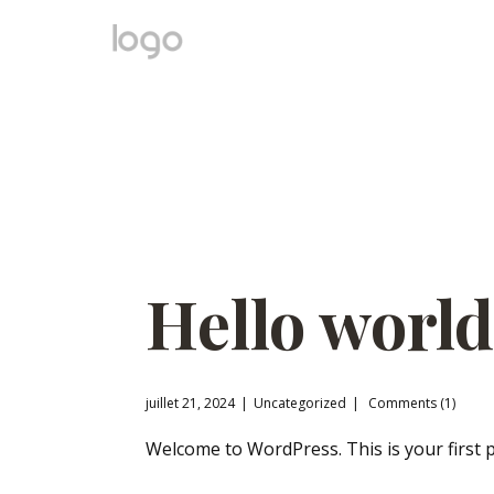
Hello world
juillet 21, 2024
Uncategorized
Comments (1)
Welcome to WordPress. This is your first pos