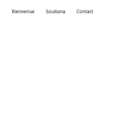
Bienvenue
Soultana
Contact