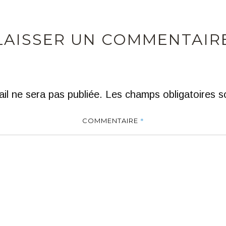
LAISSER UN COMMENTAIR
il ne sera pas publiée.
Les champs obligatoires s
*
COMMENTAIRE