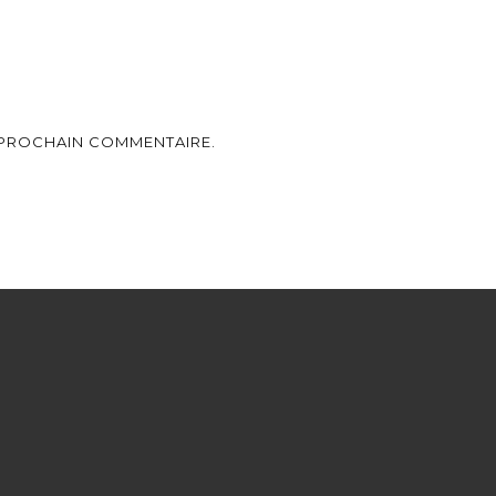
 PROCHAIN COMMENTAIRE.