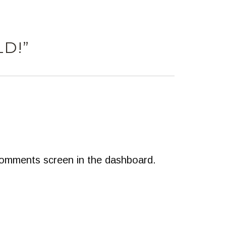
D!”
 Comments screen in the dashboard.