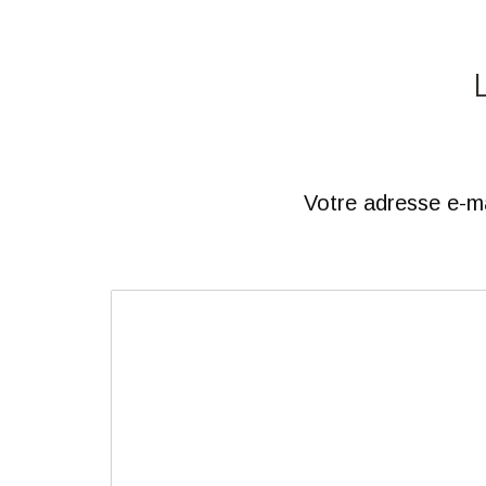
Votre adresse e-ma