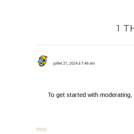
1 
juillet 21, 2024 à 7:46 am
To get started with moderating,
Reply