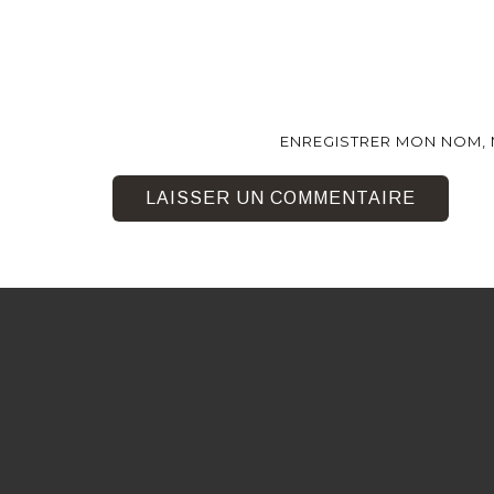
ENREGISTRER MON NOM, 
LAISSER UN COMMENTAIRE