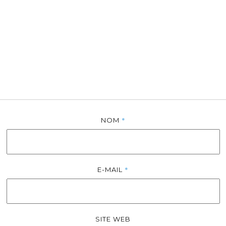
*
NOM
*
E-MAIL
SITE WEB