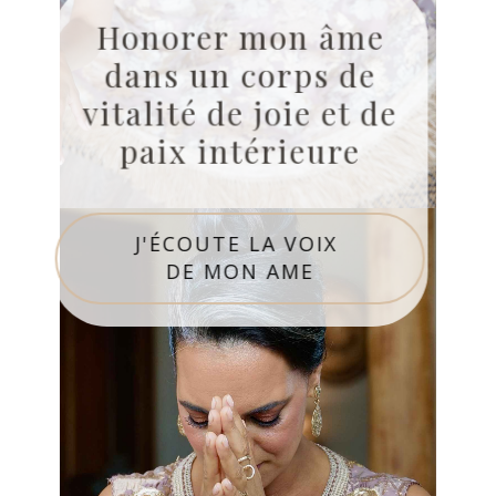
Honorer mon âme
dans un corps de
vitalité de joie et de
paix intérieure
J'ÉCOUTE LA VOIX
DE MON AME