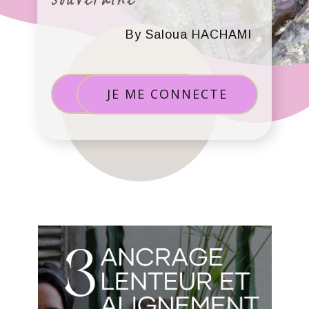
By Saloua HACHAMI
JE DÉCOUVRE
JE ME CONNECTE