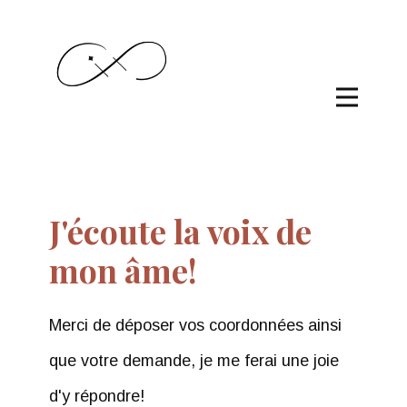
J'écoute la voix de
mon âme!
Merci de déposer vos coordonnées ainsi
que votre demande, je me ferai une joie
d'y répondre!