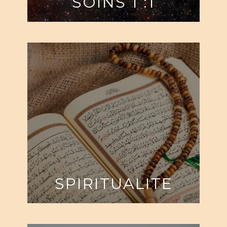
SOINS 1 :1
SPIRITUALITE