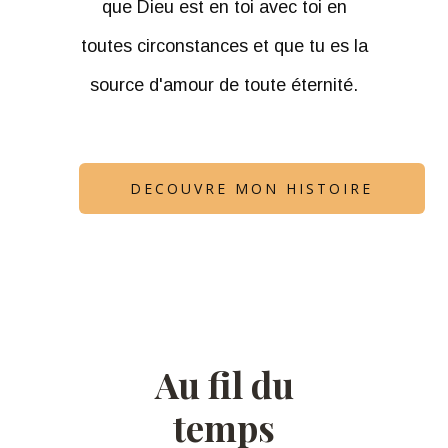
que Dieu est en toi avec toi en
toutes circonstances et que tu es la
source d'amour de toute éternité.
DECOUVRE MON HISTOIRE
Au fil du
temps