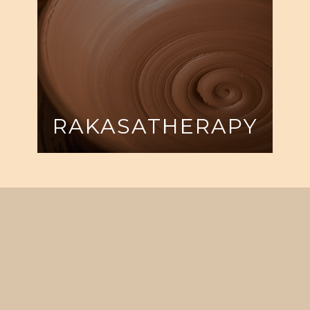
RAKASATHERAPY