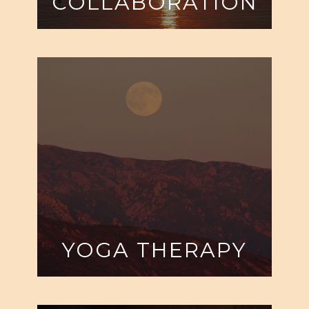
COLLABORATION
YOGA THERAPY