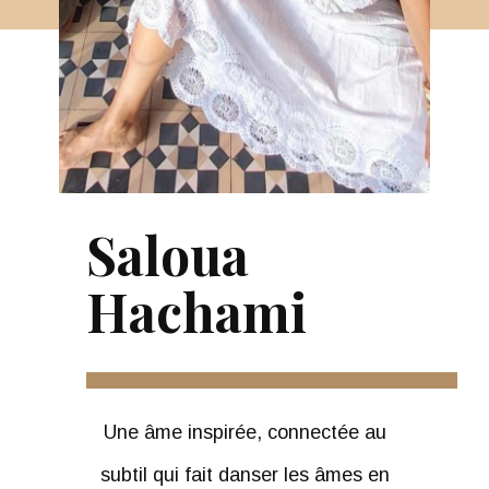
Saloua
Hachami
Une âme inspirée, connectée au
subtil qui fait danser les âmes en