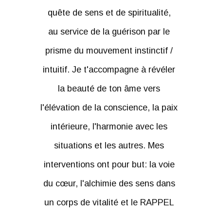
quête de sens et de spiritualité,
au service de la guérison par le
prisme du mouvement instinctif /
intuitif. Je t'accompagne à révéler
la beauté de ton âme vers
l'élévation de la conscience, la paix
intérieure, l'harmonie avec les
situations et les autres. Mes
interventions ont pour but: la voie
du cœur, l'alchimie des sens dans
un corps de vitalité et le RAPPEL