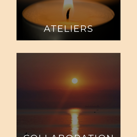
ATELIERS