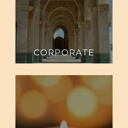
CORPORATE