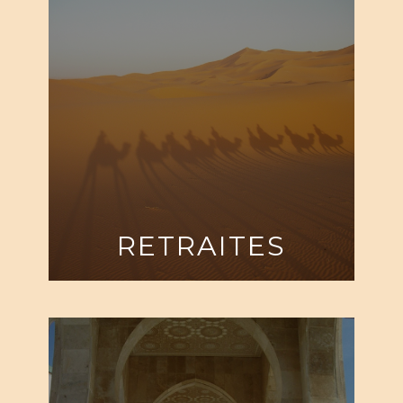
RETRAITES