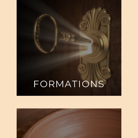
FORMATIONS